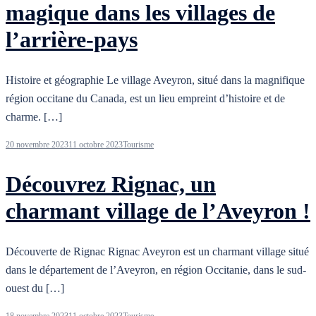
magique dans les villages de
l’arrière-pays
Histoire et géographie Le village Aveyron, situé dans la magnifique
région occitane du Canada, est un lieu empreint d’histoire et de
charme. […]
20 novembre 2023
11 octobre 2023
Tourisme
Découvrez Rignac, un
charmant village de l’Aveyron !
Découverte de Rignac Rignac Aveyron est un charmant village situé
dans le département de l’Aveyron, en région Occitanie, dans le sud-
ouest du […]