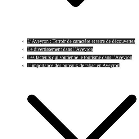
L’Aveyron : Terroir de caractère et terre de découvertes
Le divertissement dans l’Aveyron
Les facteurs qui soutienne le tourisme dans l’Aveyron
L’importance des bureaux de tabac en Aveyron