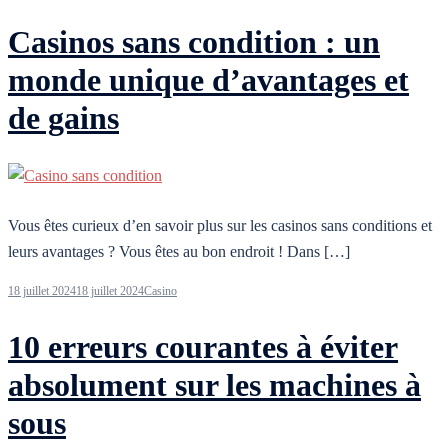
Casinos sans condition : un
monde unique d’avantages et
de gains
Vous êtes curieux d’en savoir plus sur les casinos sans conditions et
leurs avantages ? Vous êtes au bon endroit ! Dans […]
18 juillet 2024
18 juillet 2024
Casino
10 erreurs courantes à éviter
absolument sur les machines à
sous