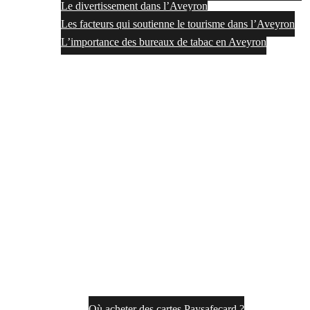
Le divertissement dans l’Aveyron
Les facteurs qui soutienne le tourisme dans l’Aveyron
L’importance des bureaux de tabac en Aveyron
Où acheter des cartes Paysafecard ?