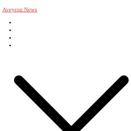
Aveyron News
Aller
au
Accueil
contenu
Blog
Chateau
Tourisme