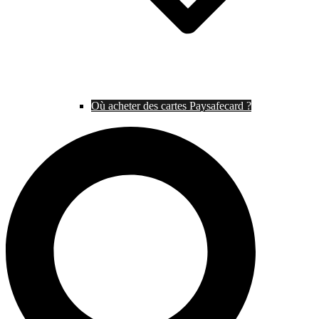
Où acheter des cartes Paysafecard ?
Rechercher