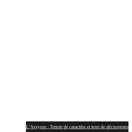
Tourisme
L’Aveyron : Terroir de caractère et terre de découvertes