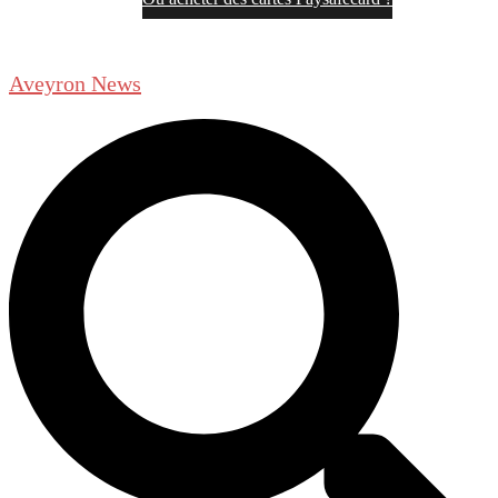
Aveyron News
Rechercher