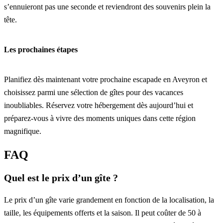
s’ennuieront pas une seconde et reviendront des souvenirs plein la
tête.
Les prochaines étapes
Planifiez dès maintenant votre prochaine escapade en Aveyron et
choisissez parmi une sélection de gîtes pour des vacances
inoubliables. Réservez votre hébergement dès aujourd’hui et
préparez-vous à vivre des moments uniques dans cette région
magnifique.
FAQ
Quel est le prix d’un gîte ?
Le prix d’un gîte varie grandement en fonction de la localisation, la
taille, les équipements offerts et la saison. Il peut coûter de 50 à