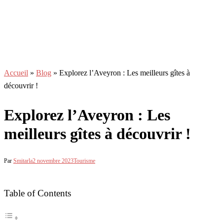
Accueil
»
Blog
»
Explorez l’Aveyron : Les meilleurs gîtes à
découvrir !
Explorez l’Aveyron : Les
meilleurs gîtes à découvrir !
Par
Smitarla
2 novembre 2023
Tourisme
Table of Contents