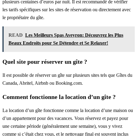
plusieurs centaines d’euros par nuit. Il est recommandé de vérifier
les tarifs spécifiques sur les sites de réservation ou directement avec
le propriétaire du gîte.
READ
Les Meilleurs Spas Aveyron: Découvrez les Plus
Beaux Endroits pour Se Détendre et Se Relaxer!
Quel site pour réserver un gîte ?
Il est possible de réserver un gîte sur plusieurs sites tels que Gîtes du
Canada, Abritel, Airbnb ou Booking.com.
Comment fonctionne la location d’un gîte ?
La location d’un gîte fonctionne comme la location d’une maison ou
d’un appartement pour des vacances. Vous réservez et payez pour
une certaine période (généralement une semaine), vous y vivez
comme si c’était chez vous, et le nettoyage final est souvent inclus