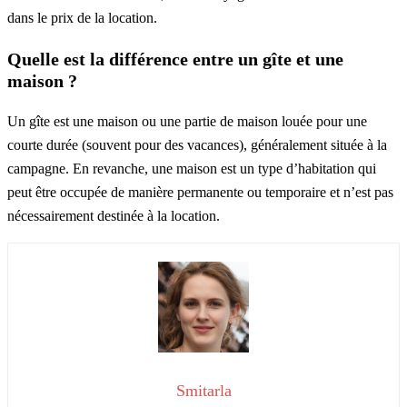
dans le prix de la location.
Quelle est la différence entre un gîte et une
maison ?
Un gîte est une maison ou une partie de maison louée pour une
courte durée (souvent pour des vacances), généralement située à la
campagne. En revanche, une maison est un type d’habitation qui
peut être occupée de manière permanente ou temporaire et n’est pas
nécessairement destinée à la location.
Smitarla