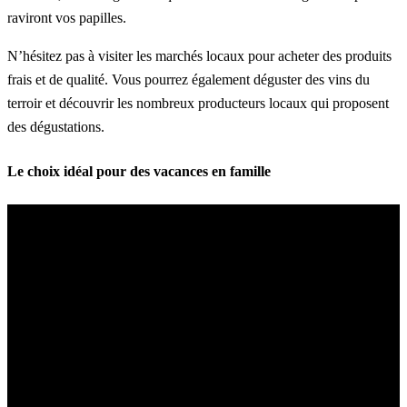
raviront vos papilles.
N’hésitez pas à visiter les marchés locaux pour acheter des produits
frais et de qualité. Vous pourrez également déguster des vins du
terroir et découvrir les nombreux producteurs locaux qui proposent
des dégustations.
Le choix idéal pour des vacances en famille