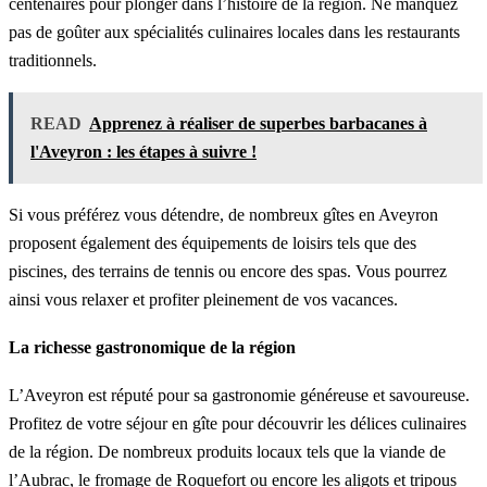
centenaires pour plonger dans l’histoire de la région. Ne manquez
pas de goûter aux spécialités culinaires locales dans les restaurants
traditionnels.
READ
Apprenez à réaliser de superbes barbacanes à
l'Aveyron : les étapes à suivre !
Si vous préférez vous détendre, de nombreux gîtes en Aveyron
proposent également des équipements de loisirs tels que des
piscines, des terrains de tennis ou encore des spas. Vous pourrez
ainsi vous relaxer et profiter pleinement de vos vacances.
La richesse gastronomique de la région
L’Aveyron est réputé pour sa gastronomie généreuse et savoureuse.
Profitez de votre séjour en gîte pour découvrir les délices culinaires
de la région. De nombreux produits locaux tels que la viande de
l’Aubrac, le fromage de Roquefort ou encore les aligots et tripous