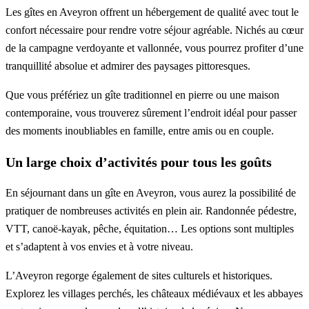
Les gîtes en Aveyron offrent un hébergement de qualité avec tout le
confort nécessaire pour rendre votre séjour agréable. Nichés au cœur
de la campagne verdoyante et vallonnée, vous pourrez profiter d’une
tranquillité absolue et admirer des paysages pittoresques.
Que vous préfériez un gîte traditionnel en pierre ou une maison
contemporaine, vous trouverez sûrement l’endroit idéal pour passer
des moments inoubliables en famille, entre amis ou en couple.
Un large choix d’activités pour tous les goûts
En séjournant dans un gîte en Aveyron, vous aurez la possibilité de
pratiquer de nombreuses activités en plein air. Randonnée pédestre,
VTT, canoë-kayak, pêche, équitation… Les options sont multiples
et s’adaptent à vos envies et à votre niveau.
L’Aveyron regorge également de sites culturels et historiques.
Explorez les villages perchés, les châteaux médiévaux et les abbayes