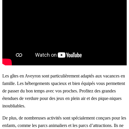
Les gîtes en Aveyron sont particulièrement adaptés aux vacances en
famille. Les hébergements spacieux et bien équipés vous permettent
de passer du bon temps avec vos proches. Profitez des grandes
étendues de verdure pour des jeux en plein air et des pique-niques
inoubliables.
De plus, de nombreuses activités sont spécialement conçues pour les
enfants, comme les parcs animaliers et les parcs d’attractions. Ils ne