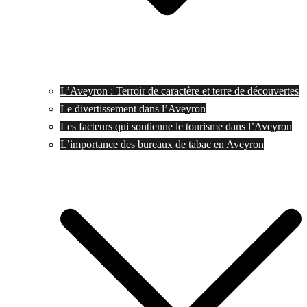
L’Aveyron : Terroir de caractère et terre de découvertes
Le divertissement dans l’Aveyron
Les facteurs qui soutienne le tourisme dans l’Aveyron
L’importance des bureaux de tabac en Aveyron