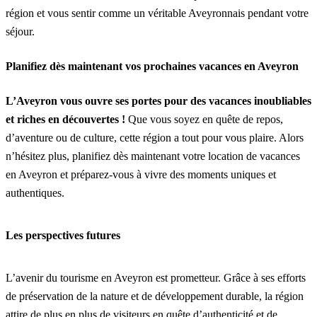
région et vous sentir comme un véritable Aveyronnais pendant votre
séjour.
Planifiez dès maintenant vos prochaines vacances en Aveyron
L’Aveyron vous ouvre ses portes pour des vacances inoubliables
et riches en découvertes !
Que vous soyez en quête de repos,
d’aventure ou de culture, cette région a tout pour vous plaire. Alors
n’hésitez plus, planifiez dès maintenant votre location de vacances
en Aveyron et préparez-vous à vivre des moments uniques et
authentiques.
Les perspectives futures
L’avenir du tourisme en Aveyron est prometteur. Grâce à ses efforts
de préservation de la nature et de développement durable, la région
attire de plus en plus de visiteurs en quête d’authenticité et de