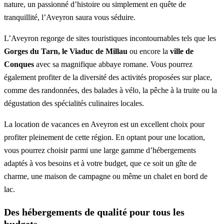
nature, un passionné d’histoire ou simplement en quête de
tranquillité, l’Aveyron saura vous séduire.
L’Aveyron regorge de sites touristiques incontournables tels que les
Gorges du Tarn, le Viaduc de Millau
ou encore la
ville de
Conques
avec sa magnifique abbaye romane. Vous pourrez
également profiter de la diversité des activités proposées sur place,
comme des randonnées, des balades à vélo, la pêche à la truite ou la
dégustation des spécialités culinaires locales.
La location de vacances en Aveyron est un excellent choix pour
profiter pleinement de cette région. En optant pour une location,
vous pourrez choisir parmi une large gamme d’hébergements
adaptés à vos besoins et à votre budget, que ce soit un gîte de
charme, une maison de campagne ou même un chalet en bord de
lac.
Des hébergements de qualité pour tous les