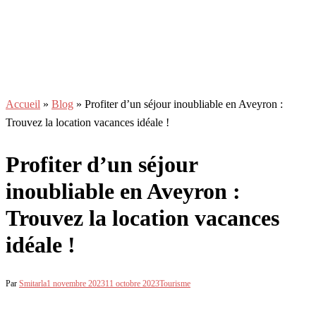
Accueil
»
Blog
»
Profiter d’un séjour inoubliable en Aveyron :
Trouvez la location vacances idéale !
Profiter d’un séjour
inoubliable en Aveyron :
Trouvez la location vacances
idéale !
Par
Smitarla
1 novembre 2023
11 octobre 2023
Tourisme