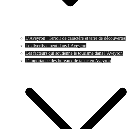
L’Aveyron : Terroir de caractère et terre de découvertes
Le divertissement dans l’Aveyron
Les facteurs qui soutienne le tourisme dans l’Aveyron
L’importance des bureaux de tabac en Aveyron