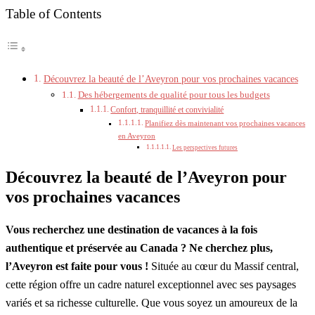
Table of Contents
Découvrez la beauté de l’Aveyron pour vos prochaines vacances
Des hébergements de qualité pour tous les budgets
Confort, tranquillité et convivialité
Planifiez dès maintenant vos prochaines vacances
en Aveyron
Les perspectives futures
Découvrez la beauté de l’Aveyron pour
vos prochaines vacances
Vous recherchez une destination de vacances à la fois
authentique et préservée au Canada ? Ne cherchez plus,
l’Aveyron est faite pour vous !
Située au cœur du Massif central,
cette région offre un cadre naturel exceptionnel avec ses paysages
variés et sa richesse culturelle. Que vous soyez un amoureux de la