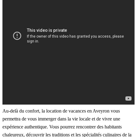
Au-delà du confort, la location de vacances en Aveyron vous
permettra de vous immerger dans la vie locale et de vivre une
expérience authentique. Vous pourrez rencontrer des habitants
chaleureux, découvrir les traditions et les spécialités culinaires de la