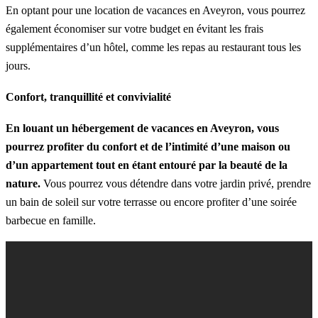
En optant pour une location de vacances en Aveyron, vous pourrez
également économiser sur votre budget en évitant les frais
supplémentaires d’un hôtel, comme les repas au restaurant tous les
jours.
Confort, tranquillité et convivialité
En louant un hébergement de vacances en Aveyron, vous
pourrez profiter du confort et de l’intimité d’une maison ou
d’un appartement tout en étant entouré par la beauté de la
nature.
Vous pourrez vous détendre dans votre jardin privé, prendre
un bain de soleil sur votre terrasse ou encore profiter d’une soirée
barbecue en famille.