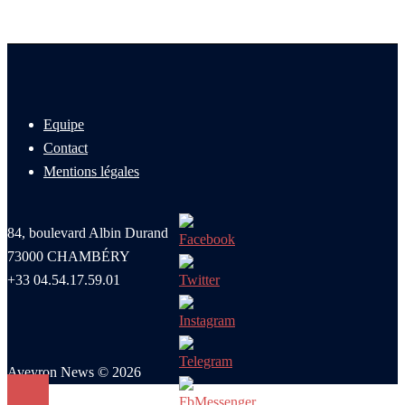
Equipe
Contact
Mentions légales
84, boulevard Albin Durand
73000 CHAMBÉRY
+33 04.54.17.59.01
Aveyron News © 2026