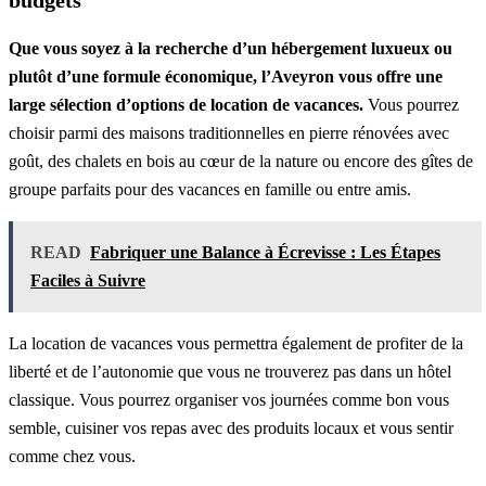
budgets
Que vous soyez à la recherche d’un hébergement luxueux ou
plutôt d’une formule économique, l’Aveyron vous offre une
large sélection d’options de location de vacances.
Vous pourrez
choisir parmi des maisons traditionnelles en pierre rénovées avec
goût, des chalets en bois au cœur de la nature ou encore des gîtes de
groupe parfaits pour des vacances en famille ou entre amis.
READ
Fabriquer une Balance à Écrevisse : Les Étapes
Faciles à Suivre
La location de vacances vous permettra également de profiter de la
liberté et de l’autonomie que vous ne trouverez pas dans un hôtel
classique. Vous pourrez organiser vos journées comme bon vous
semble, cuisiner vos repas avec des produits locaux et vous sentir
comme chez vous.